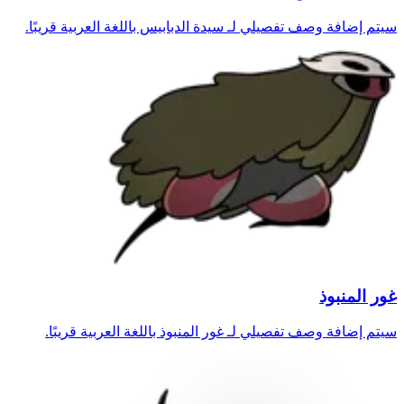
سيتم إضافة وصف تفصيلي لـ سيدة الدبابيس باللغة العربية قريبًا.
غور المنبوذ
سيتم إضافة وصف تفصيلي لـ غور المنبوذ باللغة العربية قريبًا.