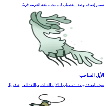
سيتم إضافة وصف تفصيلي لـ نايلث باللغة العربية قريبًا.
الأيل الشاحب
سيتم إضافة وصف تفصيلي لـ الأيل الشاحب باللغة العربية قريبًا.