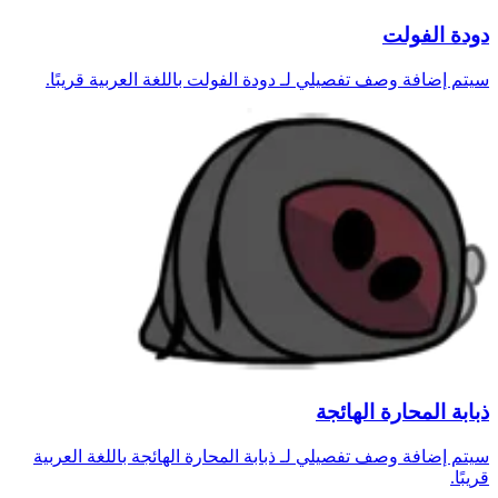
دودة الفولت
سيتم إضافة وصف تفصيلي لـ دودة الفولت باللغة العربية قريبًا.
ذبابة المحارة الهائجة
سيتم إضافة وصف تفصيلي لـ ذبابة المحارة الهائجة باللغة العربية
قريبًا.