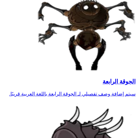
الجوقة الرابعة
سيتم إضافة وصف تفصيلي لـ الجوقة الرابعة باللغة العربية قريبًا.