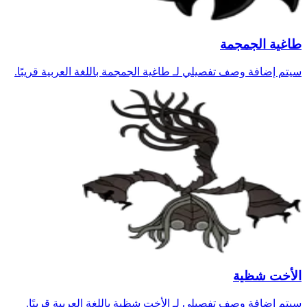
طاغية الجمجمة
سيتم إضافة وصف تفصيلي لـ طاغية الجمجمة باللغة العربية قريبًا.
الأخت شظية
سيتم إضافة وصف تفصيلي لـ الأخت شظية باللغة العربية قريبًا.