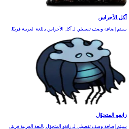
آكل الأجراس
سيتم إضافة وصف تفصيلي لـ آكل الأجراس باللغة العربية قريبًا.
زانغو المتحوّل
سيتم إضافة وصف تفصيلي لـ زانغو المتحوّل باللغة العربية قريبًا.