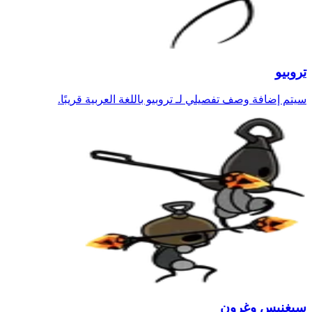
تروبيو
سيتم إضافة وصف تفصيلي لـ تروبيو باللغة العربية قريبًا.
سيغنيس وغرون