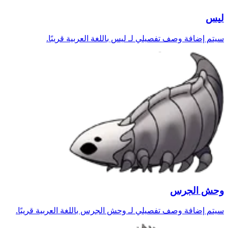
ليس
سيتم إضافة وصف تفصيلي لـ ليس باللغة العربية قريبًا.
وحش الجرس
سيتم إضافة وصف تفصيلي لـ وحش الجرس باللغة العربية قريبًا.