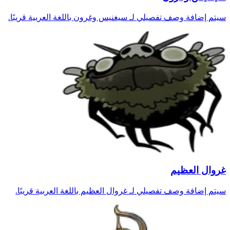
سيتم إضافة وصف تفصيلي لـ سيغنيس وغرون باللغة العربية قريبًا.
غروال العظيم
سيتم إضافة وصف تفصيلي لـ غروال العظيم باللغة العربية قريبًا.