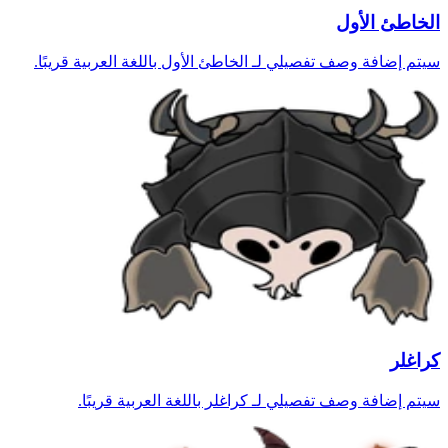
الخاطئ الأول
سيتم إضافة وصف تفصيلي لـ الخاطئ الأول باللغة العربية قريبًا.
كراغلر
سيتم إضافة وصف تفصيلي لـ كراغلر باللغة العربية قريبًا.