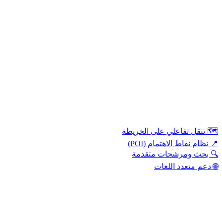
️ تنقل تفاعلي على الخريطة
 نظام نقاط الاهتمام (POI)
 بحث ومرشحات متقدمة
 دعم متعدد اللغات