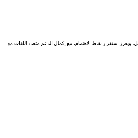
ويعزز استقرار نقاط الاهتمام، مع إكمال الدعم متعدد اللغات مع