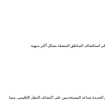
لى استكشاف المناطق المتصلة بشكل أكثر بديهية.
الجديدة تساعد المستخدمين على اكتشاف التنقل الإقليمي، بينما