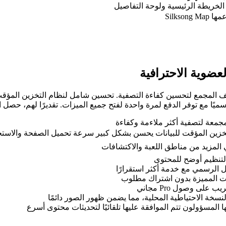
Silks
لعضوية الاحترافية
مجمعة لتصفية أكثر ملاءمة وكفاءة
خزين المؤقت للبيانات يحسن بشكل كبير سرعة تحميل الصفحة والاستج
ل الرسمي مع خدمة أكثر استقرارًا
زات المميزة بدون اشتراك مطلوب
لى وصول Pro مجاني
ا المسؤولون تتم الموافقة عليها تلقائيًا لتحديثات محتوى أسرع