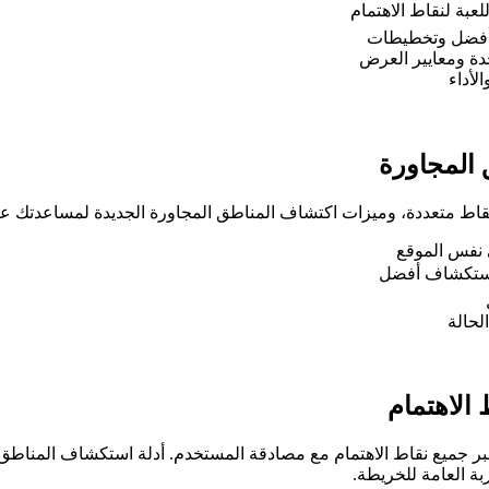
عبة لنقاط الاهتمام
ت أفضل وتخطيطات
دة ومعايير العرض
لأداء
 المجاورة
 نقاط متعددة، وميزات اكتشاف المناطق المجاورة الجديدة لمساعدتك ع
ي نفس الموقع
لاستكشاف أفضل
لحالة
 الاهتمام
عبر جميع نقاط الاهتمام مع مصادقة المستخدم. أدلة استكشاف المناطق 
بة العامة للخريطة.