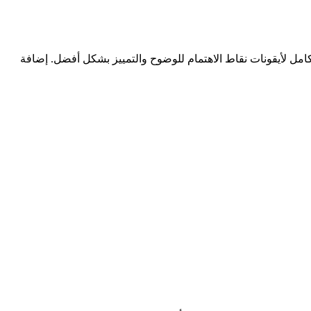
امل لأيقونات نقاط الاهتمام للوضوح والتمييز بشكل أفضل. إضافة