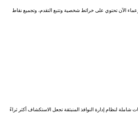
زعماء الآن تحتوي على خرائط شخصية وتتبع التقدم، وتجميع نقاط
 شاملة لنظام إدارة النوافذ المنبثقة تجعل الاستكشاف أكثر ثراءً