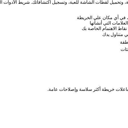
ة، وتحميل لقطات الشاشة للعبة، وتسجيل اكتشافاتك. شريط الأدوات ال
ك في أي مكان على الخريطة
علامات التي أنشأتها
قاط الاهتمام الخاصة بك
ي متناول يدك
طقة
ئات
ا تفاعلات خريطة أكثر سلاسة وإصلاحات عامة.