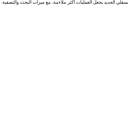
سفلي الجديد يجعل العمليات أكثر ملاءمة، مع ميزات البحث والتصفية