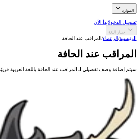
الموارد
تسجيل الدخول
ابدأ الآن
اختيار اللغة
الرئيسية
/
الزعماء
/
المراقب عند الحافة
المراقب عند الحافة
سيتم إضافة وصف تفصيلي لـ المراقب عند الحافة باللغة العربية قريبًا.