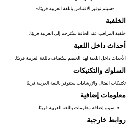
«سيتم توفير الاقتباس باللغة العربية قريبًا.»
الخلفية
خلفية المراقب عند الحافة ستُترجم إلى العربية قريبًا.
أحداث داخل اللعبة
الأحداث داخل اللعبة لهذا الخصم ستُضاف باللغة العربية قريبًا.
السلوك والتكتيكات
تكتيكات القتال والإرشادات ستتوفر باللغة العربية قريبًا.
معلومات إضافية
سيتم إضافة معلومات باللغة العربية قريبًا.
روابط خارجية