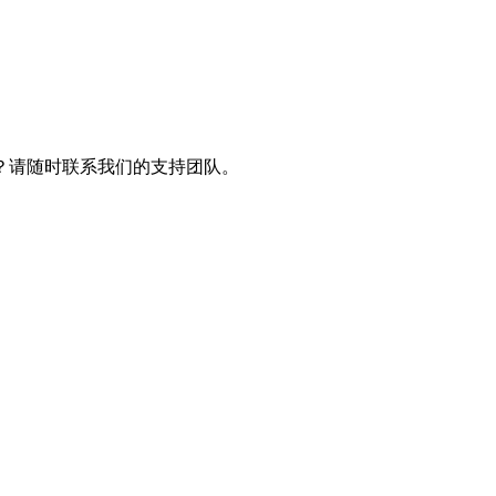
？请随时联系我们的支持团队。