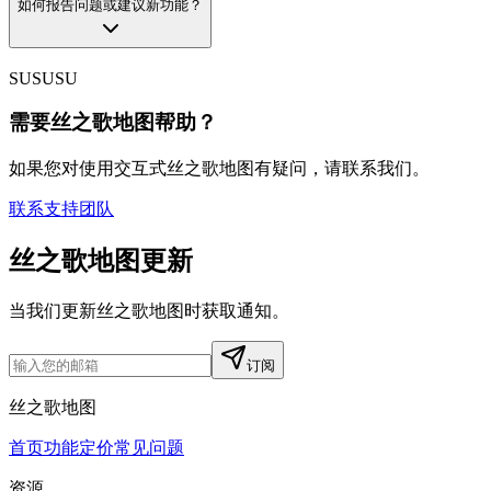
如何报告问题或建议新功能？
SU
SU
SU
需要丝之歌地图帮助？
如果您对使用交互式丝之歌地图有疑问，请联系我们。
联系支持团队
丝之歌地图更新
当我们更新丝之歌地图时获取通知。
订阅
丝之歌地图
首页
功能
定价
常见问题
资源