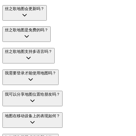
丝之歌地图会更新吗？
丝之歌地图是免费的吗？
丝之歌地图支持多语言吗？
我需要登录才能使用地图吗？
我可以分享地图位置给朋友吗？
地图在移动设备上的表现如何？