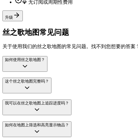
💎 无订阅或周期性费用
升级
丝之歌地图常见问题
关于使用我们的丝之歌地图的常见问题。找不到您想要的答案
如何使用丝之歌地图？
这个丝之歌地图完整吗？
我可以在丝之歌地图上追踪进度吗？
如何在地图上筛选和高亮显示物品？