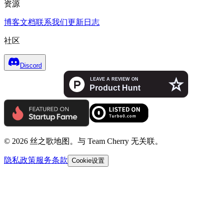
资源
博客
文档
联系我们
更新日志
社区
Discord
© 2026 丝之歌地图。与 Team Cherry 无关联。
隐私政策
服务条款
Cookie设置