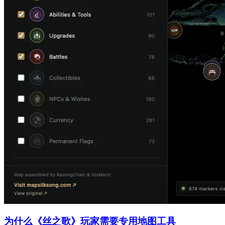
为什么《丝之歌》玩家需要专用地图工具