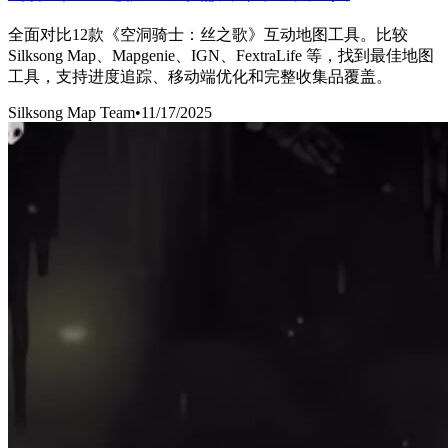
全面对比12款《空洞骑士：丝之歌》互动地图工具。比较
Silksong Map、Mapgenie、IGN、FextraLife 等，找到最佳地图
工具，支持进度追踪、移动端优化和完整收集品覆盖。
Silksong Map Team
•
11/17/2025