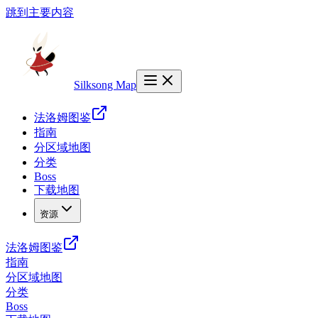
跳到主要内容
Silksong Map
法洛姆图鉴
指南
分区域地图
分类
Boss
下载地图
资源
法洛姆图鉴
指南
分区域地图
分类
Boss