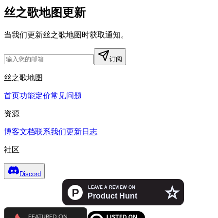
丝之歌地图更新
当我们更新丝之歌地图时获取通知。
订阅
丝之歌地图
首页
功能
定价
常见问题
资源
博客
文档
联系我们
更新日志
社区
Discord