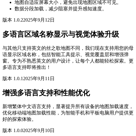
地图自适应屏幕大小，避免出现地图区域不可见。
数据分段加载，减少阻塞并提升感知速度。
版本 1.0.2
2025年9月12日
多语言区域名称显示与视觉体验升级
与其他只支持英文的丝之歌地图不同，我们现在支持用您的母
语显示区域名称，包括智能工具提示、视觉覆盖层和增强弹
窗。专为不熟悉英文的用户设计，让每个人都能轻松探索。更
多语言支持即将推出！
版本 1.0.1
2025年9月11日
增强多语言支持和性能优化
新增繁体中文语言支持，显著提升所有设备的地图加载速度，
优化移动端地图加载性能，为智能手机和平板电脑用户提供更
好的探索体验。
版本 1.0.0
2025年9月10日