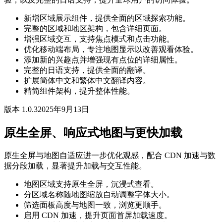
新增区域展示组件，提供全面的区域探索功能。
完整的区域和地区架构，包含详细页面。
增强区域交互，支持焦点模式和点击功能。
优化移动端布局，专注地图显示以改善观看体验。
添加新的兴趣点并增强现有点位的详细属性。
完整的日语支持，提供全面的翻译。
扩展简体中文和繁体中文翻译内容。
精简组件架构，提升整体性能。
版本 1.0.3
2025年9月13日
原生全屏、响应式地图与更快加载
原生全屏与地图自适应进一步优化观感，配合 CDN 加速与数
据分段加载，显著提升加载与交互性能。
地图区域支持原生全屏，沉浸式查看。
分区域名称随地图缩放自动调整字体大小。
筛选面板高度与地图一致，浏览更顺手。
启用 CDN 加速，提升页面首屏加载速度。