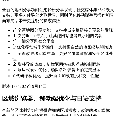
全新的地图分享功能让您轻松分享发现，社交媒体集成和嵌入
支持让更多人体验丝之歌世界。同时优化移动端手势操作和界
面布局，带来更流畅的探索体验。
🔗 全新地图分享功能，支持生成专属链接分享您的发现
📱 支持iframe嵌入，让其他网站也能展示地图内容
📲 一键分享到社交平台
👆 优化移动端手势操作，支持更自然的地图缩放和拖拽
📐 全面改进移动端布局，更好的屏幕适配和安全区域处
理
🧭 增强导航体验，新增返回按钮和浮动控制面板
📱 响应式设计优化，确保各种设备上的完美显示
⚡ 代码结构优化，提升页面加载速度和交互性能
版本 1.0.4
2025年9月14日
区域浏览器、移动端优化与日语支持
全新的区域浏览组件提供详细的区域探索，改进的移动端体
验，以及完整的日语支持，提升全球用户的访问体验。