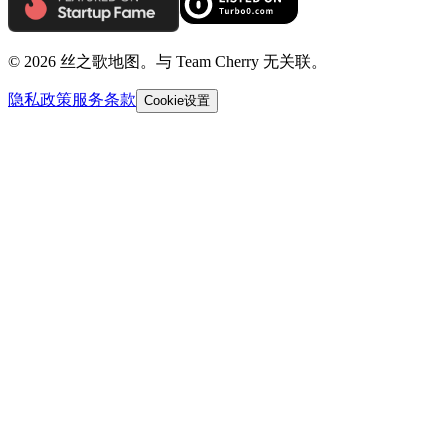
© 2026 丝之歌地图。与 Team Cherry 无关联。
隐私政策
服务条款
Cookie设置