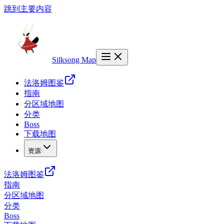
跳到主要内容
Silksong Map
法洛姆图鉴
指南
分区域地图
分类
Boss
下载地图
资源
法洛姆图鉴
指南
分区域地图
分类
Boss