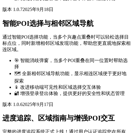
版本 1.0.7
2025年9月18日
智能POI选择与相邻区域导航
通过智能POI选择功能，当多个兴趣点重叠时可以轻松选择目
标点位，同时新增相邻区域发现功能，帮助您更直观地探索相
连区域。
🎯 智能消歧弹窗，当多个POI重叠在同一位置时帮助选
择
🗺️ 全新相邻区域导航功能，显示相连区域便于更好地
探索
📱 改进移动端可见性和区域选择交互体验
🔐 增强登录登出体验，提供更好的安全性和状态管理
版本 1.0.6
2025年9月17日
进度追踪、区域指南与增强POI交互
完整的进度追踪系统正式上线！通过用户认证追踪您在所有