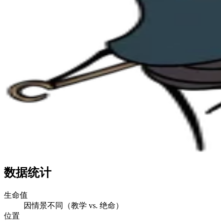
数据统计
生命值
因情景不同（教学 vs. 绝命）
位置