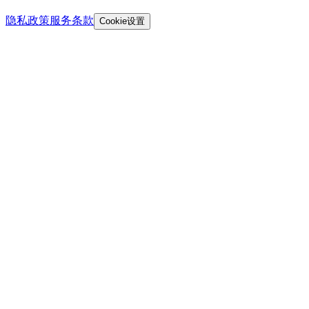
隐私政策
服务条款
Cookie设置