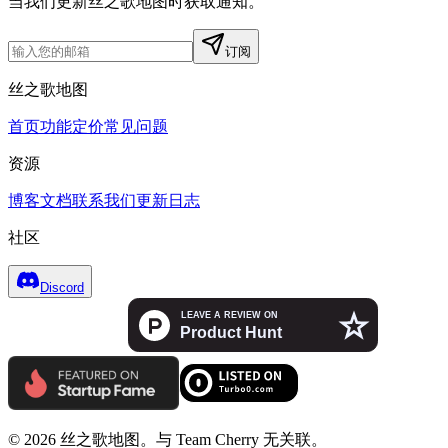
当我们更新丝之歌地图时获取通知。
订阅
丝之歌地图
首页
功能
定价
常见问题
资源
博客
文档
联系我们
更新日志
社区
Discord
© 2026 丝之歌地图。与 Team Cherry 无关联。