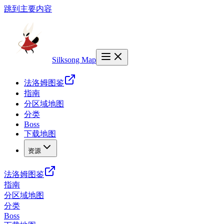
跳到主要内容
Silksong Map
法洛姆图鉴
指南
分区域地图
分类
Boss
下载地图
资源
法洛姆图鉴
指南
分区域地图
分类
Boss