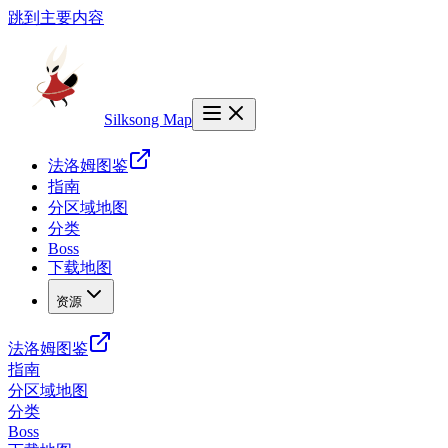
跳到主要内容
Silksong Map
法洛姆图鉴
指南
分区域地图
分类
Boss
下载地图
资源
法洛姆图鉴
指南
分区域地图
分类
Boss