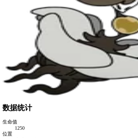
数据统计
生命值
1250
位置