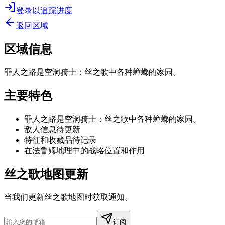
登录以追踪进度
返回区域
区域信息
罪人之路是空洞骑士：丝之歌中各种蟑螂的家园。
主要特色
罪人之路是空洞骑士：丝之歌中各种蟑螂的家园。
敌人信息待更新
特征和收藏品待记录
在法鲁姆地理中的战略位置和作用
丝之歌地图更新
当我们更新丝之歌地图时获取通知。
订阅