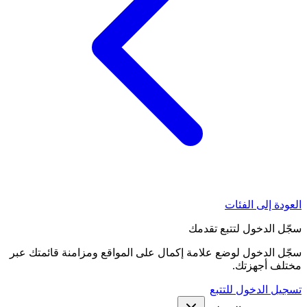
العودة إلى الفئات
سجّل الدخول لتتبع تقدمك
سجّل الدخول لوضع علامة إكمال على المواقع ومزامنة قائمتك عبر
مختلف أجهزتك.
تسجيل الدخول للتتبع