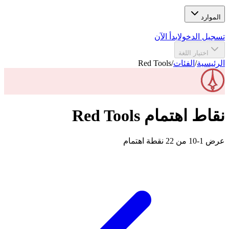
الموارد
تسجيل الدخول
ابدأ الآن
اختيار اللغة
الرئيسية
/
الفئات
/
Red Tools
نقاط اهتمام Red Tools
عرض 1-10 من 22 نقطة اهتمام