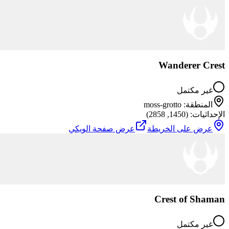
Wanderer Crest
غير مكتمل
المنطقة
:
moss-grotto
الإحداثيات
: (
1450
,
2858
)
عرض على الخريطة
عرض صفحة الويكي
Crest of Shaman
غير مكتمل