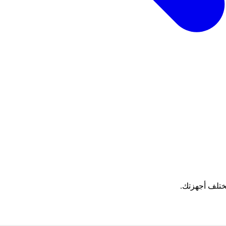
ختلف أجهزتك.