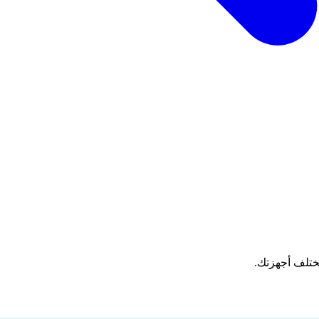
ختلف أجهزتك.