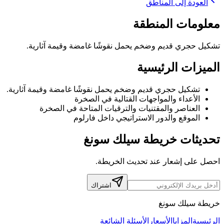
العودة إلى المناطق
معلومات المنطقة
تشكيل حجري قديم وضخم يحمل نقوشًا غامضة وقيمة آثارية.
الميزات الرئيسية
تشكيل حجري قديم وضخم يحمل نقوشًا غامضة وقيمة آثارية.
الأعداء والمواجهات القتالية في الصخرة
العناصر والمقتنيات والترقيات المتاحة في الصخرة
الموقع والدور الاستراتيجي داخل فارلوم
تحديثات خريطة سيلك سونغ
احصل على إشعار عند تحديث الخريطة.
اشتراك
خريطة سيلك سونغ
الرئيسية
المزايا
الأسعار
الأسئلة الشائعة