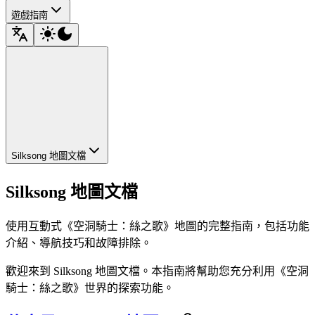
遊戲指南
Silksong 地圖文檔
Silksong 地圖文檔
使用互動式《空洞騎士：絲之歌》地圖的完整指南，包括功能
介紹、導航技巧和故障排除。
歡迎來到 Silksong 地圖文檔。本指南將幫助您充分利用《空洞
騎士：絲之歌》世界的探索功能。