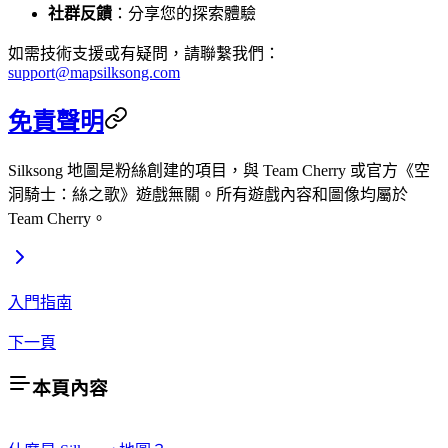
社群反饋
：分享您的探索體驗
如需技術支援或有疑問，請聯繫我們：
support@mapsilksong.com
免責聲明
Silksong 地圖是粉絲創建的項目，與 Team Cherry 或官方《空
洞騎士：絲之歌》遊戲無關。所有遊戲內容和圖像均屬於
Team Cherry。
入門指南
下一頁
本頁內容