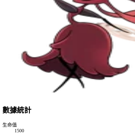
數據統計
生命值
1500