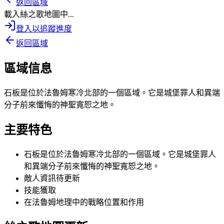
返回區域
載入絲之歌地圖中...
登入以追蹤進度
返回區域
區域信息
石板是位於法魯姆寒冷北部的一個區域。它是城堡罪人和異端
分子前來懺悔的神聖寬恕之地。
主要特色
石板是位於法魯姆寒冷北部的一個區域。它是城堡罪人
和異端分子前來懺悔的神聖寬恕之地。
敵人資訊待更新
技能獲取
在法魯姆地理中的戰略位置和作用