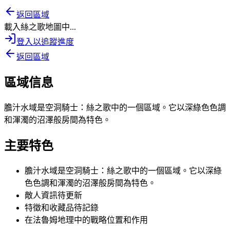
返回區域
載入絲之歌地圖中...
登入以追蹤進度
返回區域
區域信息
膽汁水域是空洞騎士：絲之歌中的一個區域。它以深綠色色調
和渾濁的沼澤般房間為特色。
主要特色
膽汁水域是空洞騎士：絲之歌中的一個區域。它以深綠
色色調和渾濁的沼澤般房間為特色。
敵人資訊待更新
特徵和收藏品待記錄
在法魯姆地理中的戰略位置和作用