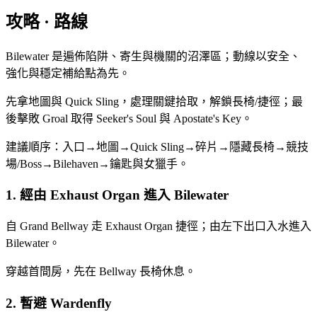
攻略 · 路線
Bilewater 是遍佈陷阱、寄生與機關的沼澤區；動線以安全、
強化與穩定補給點為先。
先拿地圖與 Quick Sling，處理關鍵拾取，解鎖長椅/捷徑；最
後擊敗 Groal 取得 Seeker's Soul 與 Apostate's Key。
建議順序：入口→地圖→Quick Sling→碎片→隱藏長椅→競技
場/Boss→Bilehaven→鑰匙與女獵手。
1. 經由 Exhaust Organ 進入 Bilewater
自 Grand Bellway 走 Exhaust Organ 捷徑；由左下出口入水進入
Bilewater。
穿越首間房，先在 Bellway 長椅休息。
2. 暫避 Wardenfly