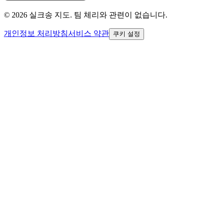
© 2026 실크송 지도. 팀 체리와 관련이 없습니다.
개인정보 처리방침
서비스 약관
쿠키 설정