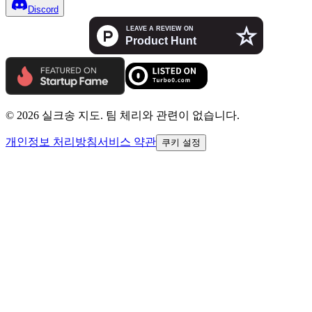
Discord
© 2026 실크송 지도. 팀 체리와 관련이 없습니다.
개인정보 처리방침
서비스 약관
쿠키 설정