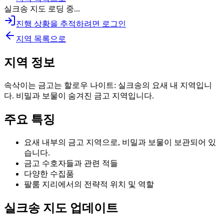
실크송 지도 로딩 중...
진행 상황을 추적하려면 로그인
지역 목록으로
지역 정보
속삭이는 금고는 할로우 나이트: 실크송의 요새 내 지역입니
다. 비밀과 보물이 숨겨진 금고 지역입니다.
주요 특징
요새 내부의 금고 지역으로, 비밀과 보물이 보관되어 있
습니다.
금고 수호자들과 관련 적들
다양한 수집품
팔룸 지리에서의 전략적 위치 및 역할
실크송 지도 업데이트