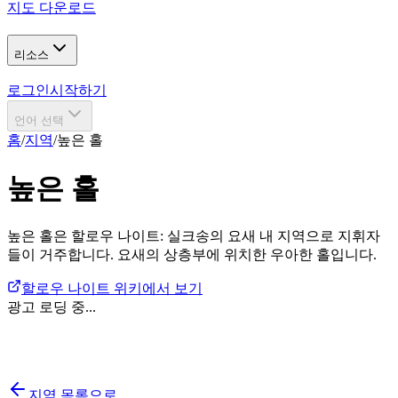
지도 다운로드
리소스
로그인
시작하기
언어 선택
홈
/
지역
/
높은 홀
높은 홀
높은 홀은 할로우 나이트: 실크송의 요새 내 지역으로 지휘자
들이 거주합니다. 요새의 상층부에 위치한 우아한 홀입니다.
할로우 나이트 위키에서 보기
광고 로딩 중...
지역 목록으로