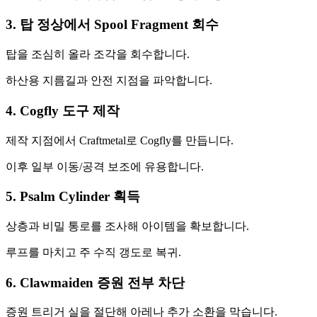
3. 탑 정상에서 Spool Fragment 회수
탑을 조심히 올라 조각을 회수합니다.
하산용 지름길과 안전 지점을 파악합니다.
4. Cogfly 도구 제작
제작 지점에서 Craftmetal로 Cogfly를 만듭니다.
이후 일부 이동/공격 보조에 유용합니다.
5. Psalm Cylinder 획득
상층과 비밀 통로를 조사해 아이템을 확보합니다.
루프를 마치고 주 수직 갱도로 복귀.
6. Clawmaiden 증원 전부 차단
증원 트리거 실을 절단해 아레나 추가 소환을 막습니다.