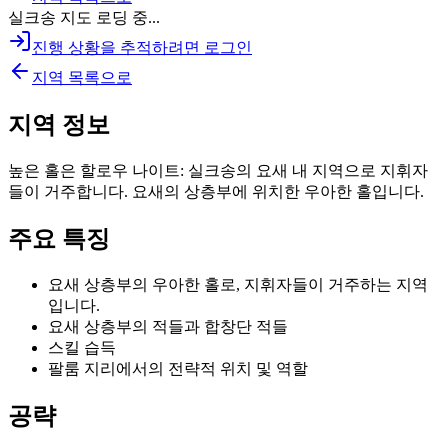
실크송 지도 로딩 중...
진행 상황을 추적하려면 로그인
지역 목록으로
지역 정보
높은 홀은 할로우 나이트: 실크송의 요새 내 지역으로 지휘자
들이 거주합니다. 요새의 상층부에 위치한 우아한 홀입니다.
주요 특징
요새 상층부의 우아한 홀로, 지휘자들이 거주하는 지역
입니다.
요새 상층부의 적들과 합창단 적들
스킬 습득
팔룸 지리에서의 전략적 위치 및 역할
공략