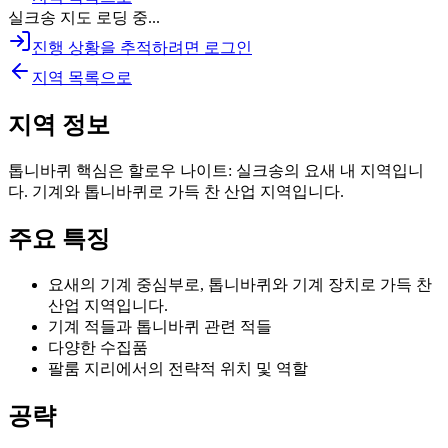
실크송 지도 로딩 중...
진행 상황을 추적하려면 로그인
지역 목록으로
지역 정보
톱니바퀴 핵심은 할로우 나이트: 실크송의 요새 내 지역입니
다. 기계와 톱니바퀴로 가득 찬 산업 지역입니다.
주요 특징
요새의 기계 중심부로, 톱니바퀴와 기계 장치로 가득 찬
산업 지역입니다.
기계 적들과 톱니바퀴 관련 적들
다양한 수집품
팔룸 지리에서의 전략적 위치 및 역할
공략