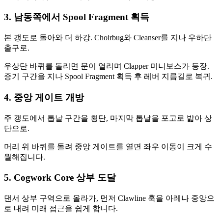
3. 남동쪽에서 Spool Fragment 획득
본 갱도로 돌아와 더 하강. Choirbug와 Cleanser를 지나 우하단
출구로.
우상단 바퀴를 돌리면 문이 열리며 Clapper 미니보스가 등장.
증기 구간을 지나 Spool Fragment 획득 후 레버 지름길로 복귀.
4. 중앙 게이트 개방
주 갱도에서 톱날 구간을 횡단, 마지막 톱날을 포고로 밟아 상
단으로.
머리 위 바퀴를 돌려 중앙 게이트를 열면 좌우 이동이 크게 수
월해집니다.
5. Cogwork Core 상부 도달
댄서 상부 구역으로 올라가, 먼저 Clawline 훅을 아레나 중앙으
로 내려 미래 접근을 쉽게 합니다.