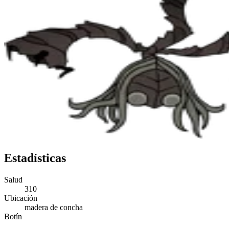
Estadísticas
Salud
310
Ubicación
madera de concha
Botín