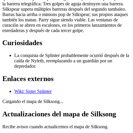
la barrera telegráfica; Tres golpes de aguja destruyen una barrera.
Silkspear supera múltiples barreras después del segundo tambaleo.
Barras hacia arriba o minions pop de Silkspear; sus propios ataques
también los matan. Parry sigue siendo viable. Las ventanas de
curación se abren en escalones, en los primeros lanzamientos de
enredaderas y después de cada tercer golpe.
Curiosidades
La conquista de Splinter probablemente ocurrió después de la
caída de Nyleth, reemplazando a un guardián por un
depredador.
Enlaces externos
Wiki
:
Sister Splinter
Cargando el mapa de Silksong...
Actualizaciones del mapa de Silksong
Recibe avisos cuando actualicemos el mapa de Silksong.