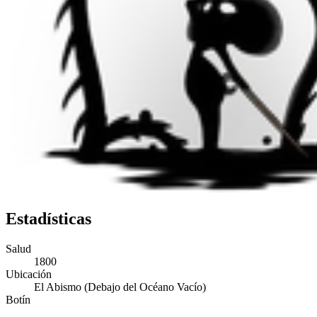
Estadísticas
Salud
1800
Ubicación
El Abismo (Debajo del Océano Vacío)
Botín