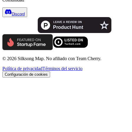
Discord
© 2026 Silksong Map. No afiliado con Team Cherry.
Política de privacidad
Términos del servicio
Configuración de cookies