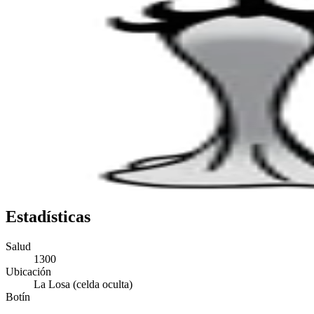
Estadísticas
Salud
1300
Ubicación
La Losa (celda oculta)
Botín