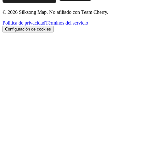
© 2026 Silksong Map. No afiliado con Team Cherry.
Política de privacidad
Términos del servicio
Configuración de cookies