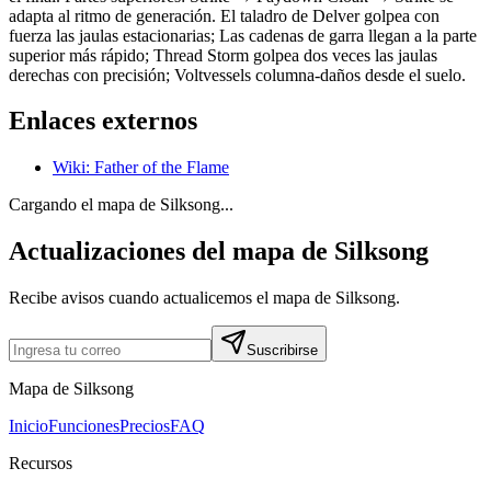
adapta al ritmo de generación. El taladro de Delver golpea con
fuerza las jaulas estacionarias; Las cadenas de garra llegan a la parte
superior más rápido; Thread Storm golpea dos veces las jaulas
derechas con precisión; Voltvessels columna-daños desde el suelo.
Enlaces externos
Wiki
:
Father of the Flame
Cargando el mapa de Silksong...
Actualizaciones del mapa de Silksong
Recibe avisos cuando actualicemos el mapa de Silksong.
Suscribirse
Mapa de Silksong
Inicio
Funciones
Precios
FAQ
Recursos