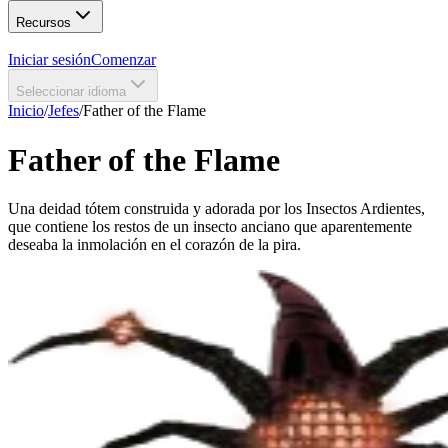
Recursos
Iniciar sesión
Comenzar
Seleccionar idioma
Inicio
/
Jefes
/
Father of the Flame
Father of the Flame
Una deidad tótem construida y adorada por los Insectos Ardientes,
que contiene los restos de un insecto anciano que aparentemente
deseaba la inmolación en el corazón de la pira.