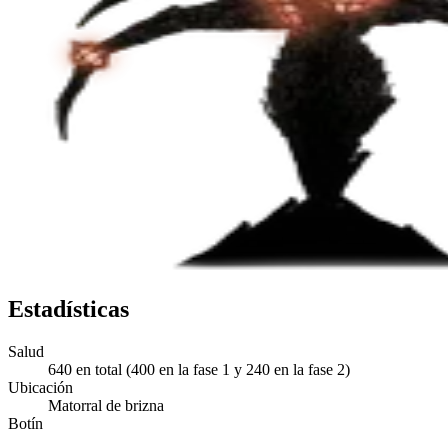
Estadísticas
Salud
640 en total (400 en la fase 1 y 240 en la fase 2)
Ubicación
Matorral de brizna
Botín