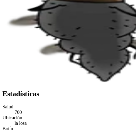
Estadísticas
Salud
700
Ubicación
la losa
Botín