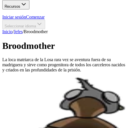
Recursos
Iniciar sesión
Comenzar
Seleccionar idioma
Inicio
/
Jefes
/
Broodmother
Broodmother
La loca matriarca de la Losa rara vez se aventura fuera de su
madriguera y sirve como progenitora de todos los carceleros nacidos
y criados en las profundidades de la prisión.