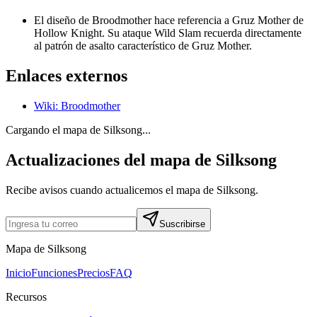
El diseño de Broodmother hace referencia a Gruz Mother de
Hollow Knight. Su ataque Wild Slam recuerda directamente
al patrón de asalto característico de Gruz Mother.
Enlaces externos
Wiki
:
Broodmother
Cargando el mapa de Silksong...
Actualizaciones del mapa de Silksong
Recibe avisos cuando actualicemos el mapa de Silksong.
Suscribirse
Mapa de Silksong
Inicio
Funciones
Precios
FAQ
Recursos