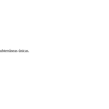
subterráneas únicas.