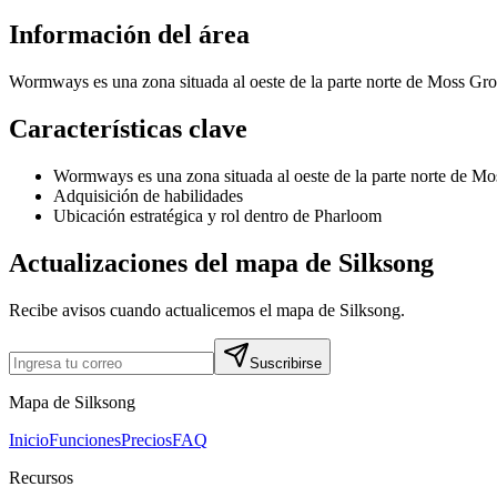
Información del área
Wormways es una zona situada al oeste de la parte norte de Moss Gro
Características clave
Wormways es una zona situada al oeste de la parte norte de Mo
Adquisición de habilidades
Ubicación estratégica y rol dentro de Pharloom
Actualizaciones del mapa de Silksong
Recibe avisos cuando actualicemos el mapa de Silksong.
Suscribirse
Mapa de Silksong
Inicio
Funciones
Precios
FAQ
Recursos