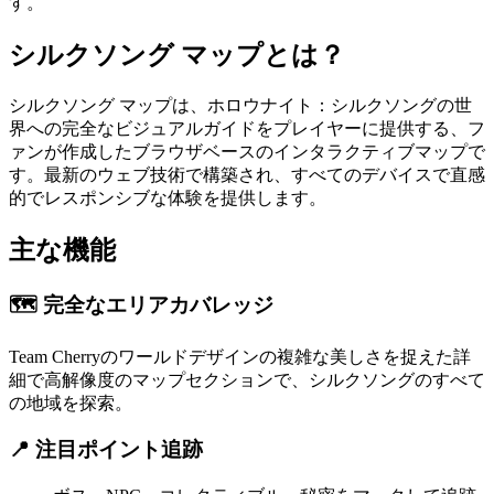
す。
シルクソング マップとは？
シルクソング マップは、ホロウナイト：シルクソングの世
界への完全なビジュアルガイドをプレイヤーに提供する、フ
ァンが作成したブラウザベースのインタラクティブマップで
す。最新のウェブ技術で構築され、すべてのデバイスで直感
的でレスポンシブな体験を提供します。
主な機能
🗺️
完全なエリアカバレッジ
Team Cherryのワールドデザインの複雑な美しさを捉えた詳
細で高解像度のマップセクションで、シルクソングのすべて
の地域を探索。
📍
注目ポイント追跡