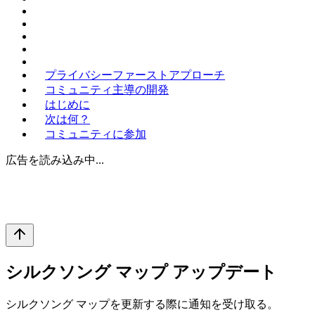
プライバシーファーストアプローチ
コミュニティ主導の開発
はじめに
次は何？
コミュニティに参加
広告を読み込み中...
シルクソング マップ アップデート
シルクソング マップを更新する際に通知を受け取る。